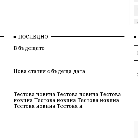
ПОСЛЕДНО
В бъдещето
Нова статия с бъдеща дата
Тестова новина Тестова новина Тестова
новина Тестова новина Тестова новина
Тестова новина Тестова н