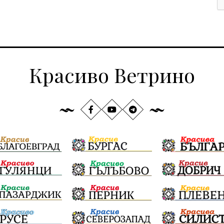
Красиво Ветрино