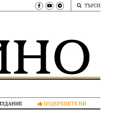
ТЪРСИ
ИЗДАНИЕ
ПОДКРЕПЕТЕ НИ