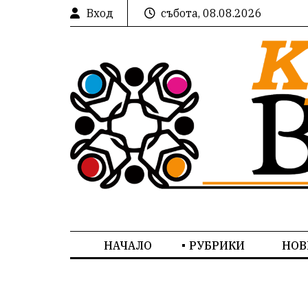
Вход
събота, 08.08.2026
НАЧАЛО
РУБРИКИ
НОВ