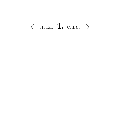
1.
ПРЕД.
СЛЕД.