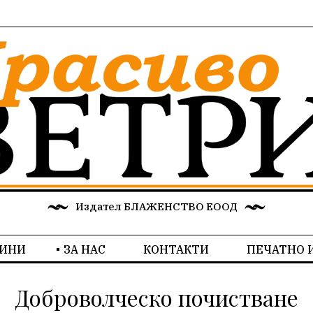
Издател БЛАЖЕНСТВО ЕООД
ИНИ
ЗА НАС
КОНТАКТИ
ПЕЧАТНО 
Доброволческо почистване