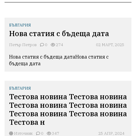
БЪЛГАРИЯ
Нова статия с бъдеща дата
Петър Петров
0
274
02 МАРТ, 2025
Нова статия с бъдеща датаНова статия с 
бъдеща дата
БЪЛГАРИЯ
Тестова новина Тестова новина
Тестова новина Тестова новина
Тестова новина Тестова новина
Тестова н
Източник
0
347
25 АПР, 2024