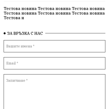
Тестова новина Тестова новина Тестова новина
Тестова новина Тестова новина Тестова новина
Тестова н
ЗА ВРЪЗКА С НАС