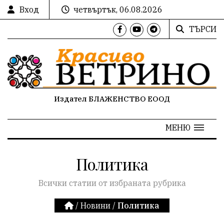
Вход
четвъртък, 06.08.2026
ТЪРСИ
Издател БЛАЖЕНСТВО ЕООД
МЕНЮ
Политика
Всички статии от избраната рубрика
/
Новини
/
Политика