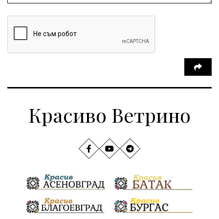
Красиво Ветрино