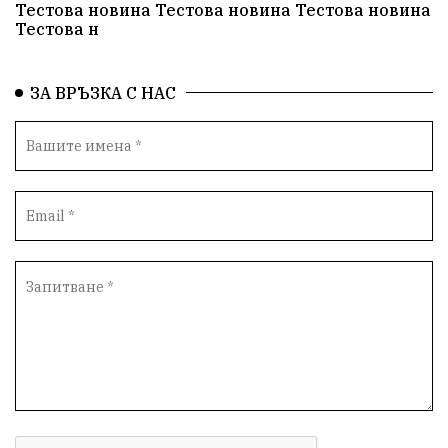
Тестова новина Тестова новина Тестова новина
Тестова н
ЗА ВРЪЗКА С НАС