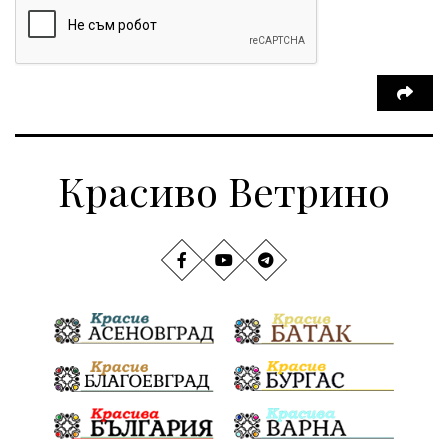
Красиво Ветрино