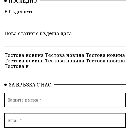
ПОСЛЕДНО
В бъдещето
Нова статия с бъдеща дата
Тестова новина Тестова новина Тестова новина
Тестова новина Тестова новина Тестова новина
Тестова н
ЗА ВРЪЗКА С НАС