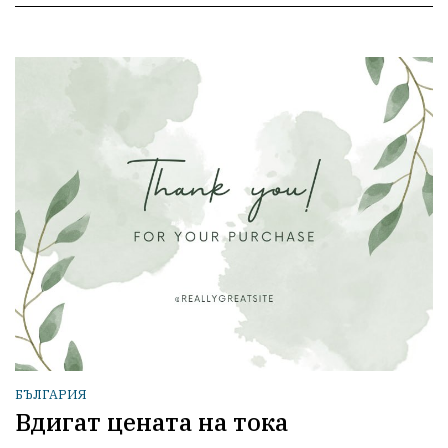
БЪЛГАРИЯ
Вдигат цената на тока