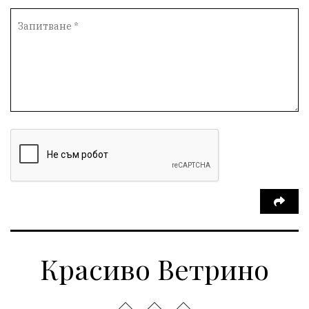
Красиво Ветрино