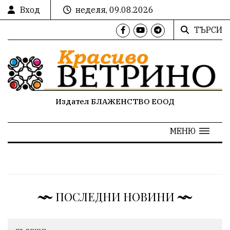
Вход
неделя, 09.08.2026
ТЪРСИ
Издател БЛАЖЕНСТВО ЕООД
МЕНЮ
ПОСЛЕДНИ НОВИНИ