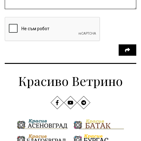
Красиво Ветрино