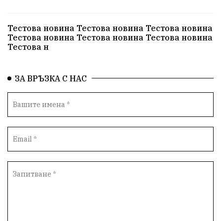
Тестова новина Тестова новина Тестова новина
Тестова новина Тестова новина Тестова новина
Тестова н
ЗА ВРЪЗКА С НАС