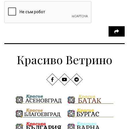
Красиво Ветрино