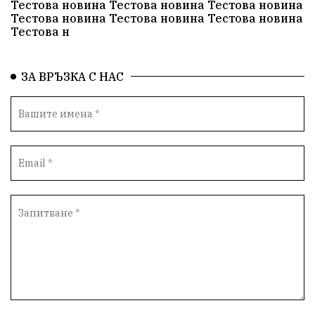
Тестова новина Тестова новина Тестова новина
Тестова новина Тестова новина Тестова новина
Тестова н
ЗА ВРЪЗКА С НАС