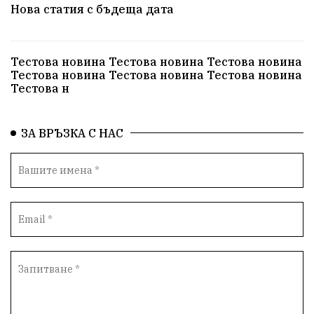
Нова статия с бъдеща дата
Тестова новина Тестова новина Тестова новина
Тестова новина Тестова новина Тестова новина
Тестова н
ЗА ВРЪЗКА С НАС