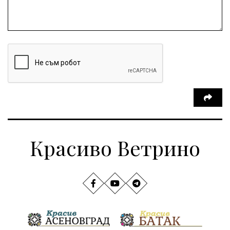
Красиво Ветрино